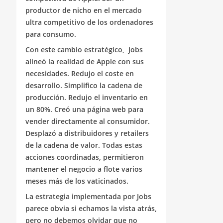
productor de nicho en el mercado
ultra competitivo de los ordenadores
para consumo.
Con este cambio estratégico, Jobs
alineó la realidad de Apple con sus
necesidades. Redujo el coste en
desarrollo. Simplifico la cadena de
producción. Redujo el inventario en
un 80%. Creó una página web para
vender directamente al consumidor.
Desplazó a distribuidores y retailers
de la cadena de valor. Todas estas
acciones coordinadas, permitieron
mantener el negocio a flote varios
meses más de los vaticinados.
La estrategia implementada por Jobs
parece obvia si echamos la vista atrás,
pero no debemos olvidar que no