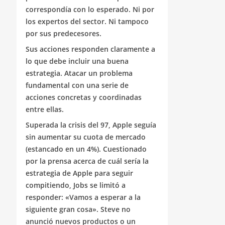
correspondía con lo esperado. Ni por
los expertos del sector. Ni tampoco
por sus predecesores.
Sus acciones responden claramente a
lo que debe incluir una buena
estrategia. Atacar un problema
fundamental con una serie de
acciones concretas y coordinadas
entre ellas.
Superada la crisis del 97, Apple seguía
sin aumentar su cuota de mercado
(estancado en un 4%). Cuestionado
por la prensa acerca de cuál sería la
estrategia de Apple para seguir
compitiendo, Jobs se limitó a
responder: «Vamos a esperar a la
siguiente gran cosa». Steve no
anunció nuevos productos o un