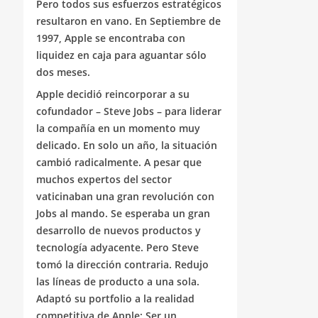
Pero todos sus esfuerzos estratégicos
resultaron en vano. En Septiembre de
1997, Apple se encontraba con
liquidez en caja para aguantar sólo
dos meses.
Apple decidió reincorporar a su
cofundador – Steve Jobs – para liderar
la compañía en un momento muy
delicado. En solo un año, la situación
cambió radicalmente. A pesar que
muchos expertos del sector
vaticinaban una gran revolución con
Jobs al mando. Se esperaba un gran
desarrollo de nuevos productos y
tecnología adyacente. Pero Steve
tomó la dirección contraria. Redujo
las líneas de producto a una sola.
Adaptó su portfolio a la realidad
competitiva de Apple: Ser un