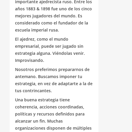
importante ajedrecista ruso. Entre los
años 1883 & 1898 fue uno de los cinco
mejores jugadores del mundo. Es
considerado como el fundador de la
escuela imperial rusa.
El ajedrez, como el mundo
empresarial, puede ser jugado sin
estrategia alguna. Viéndolas venir.
Improvisando.
Nosotros preferimos prepararnos de
antemano. Buscamos imponer tu
estrategia, en vez de adaptarte a la de
tus contrincantes.
Una buena estrategia tiene
coherencia, acciones coordinadas,
políticas y recursos definidos para
alcanzar un fin. Muchas
organizaciones disponen de múltiples