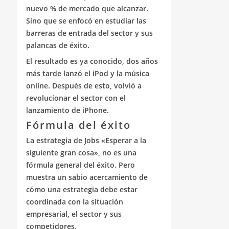
nuevo % de mercado que alcanzar.
Sino que se enfocó en estudiar las
barreras de entrada del sector y sus
palancas de éxito.
El resultado es ya conocido, dos años
más tarde lanzó el iPod y la música
online. Después de esto, volvió a
revolucionar el sector con el
lanzamiento de iPhone.
Fórmula del éxito
La estrategia de Jobs «Esperar a la
siguiente gran cosa», no es una
fórmula general del éxito. Pero
muestra un sabio acercamiento de
cómo una estrategia debe estar
coordinada con la situación
empresarial, el sector y sus
competidores.