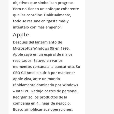
objetivos que simbolizan progreso.
Pero no tienen un enfoque coherente
que las coordine. Habitualmente,
todo se resume en “gasta más y
inténtalo con más empeño”.
Apple
Después del lanzamiento de
Microsoft’s Windows 95 en 1995,
Apple cayó en un espiral de malos
resultados. Estuvo en varios
momentos cercana a la bancarrota. Su
CEO Gil Amelio sufrió por mantener
Apple viva, ante un mundo
rápidamente dominado por Windows
– Intel PC. Redujo costes de personal.
Reorganizó los productos de la
compañía en 4 líneas de negocio.
Buscó simplificar sus operaciones.